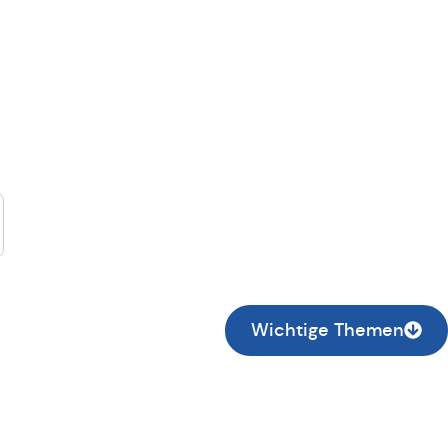
suche...
Wichtige Themen