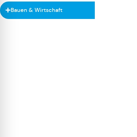
Bauen & Wirtschaft