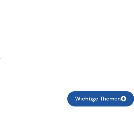
suche...
Wichtige Themen