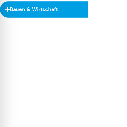
Bauen & Wirtschaft