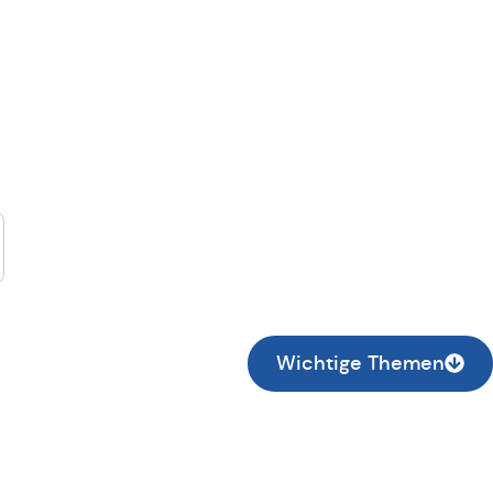
suche...
Wichtige Themen