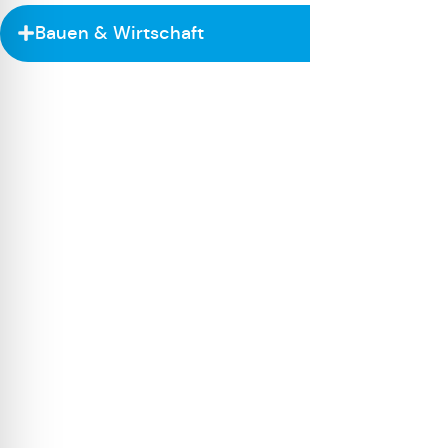
Bauen & Wirtschaft