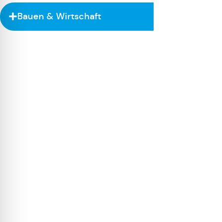
Bauen & Wirtschaft