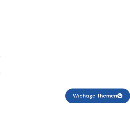
suche...
Wichtige Themen