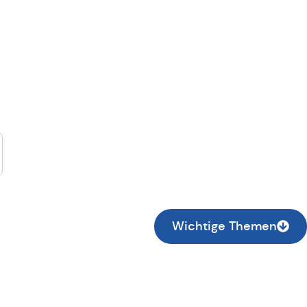
suche...
Wichtige Themen