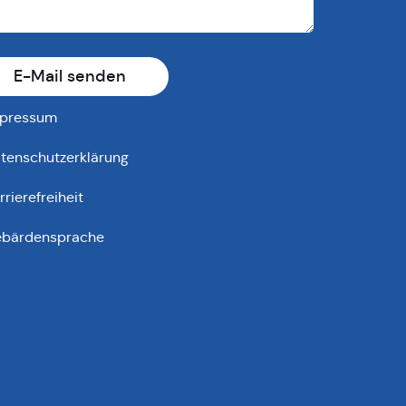
E-Mail senden
pressum
tenschutzerklärung
rrierefreiheit
bärdensprache