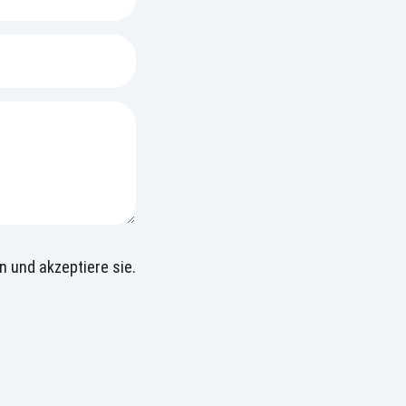
n und akzeptiere sie.