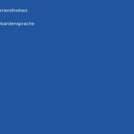
rrierefreiheit
bärdensprache