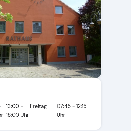
-
13:00 -
Freitag
07:45 - 12:15
hr
18:00 Uhr
Uhr