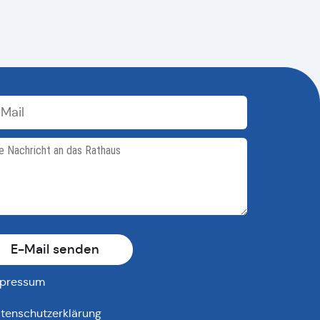
E-Mail senden
pressum
tenschutzerklärung