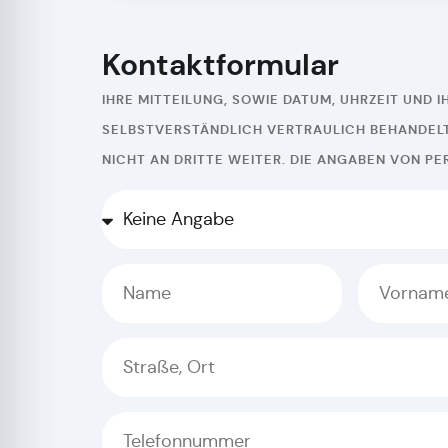
Kontaktformular
IHRE MITTEILUNG, SOWIE DATUM, UHRZEIT UND 
SELBSTVERSTÄNDLICH VERTRAULICH BEHANDELT.
ICHT AN DRITTE WEITER. DIE ANGABEN VON PE