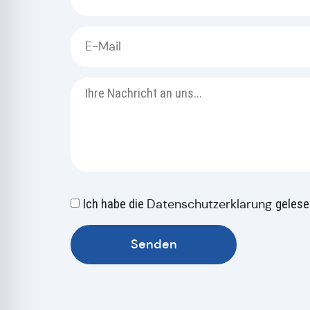
Ich habe die
Datenschutzerklärung
gelese
Senden