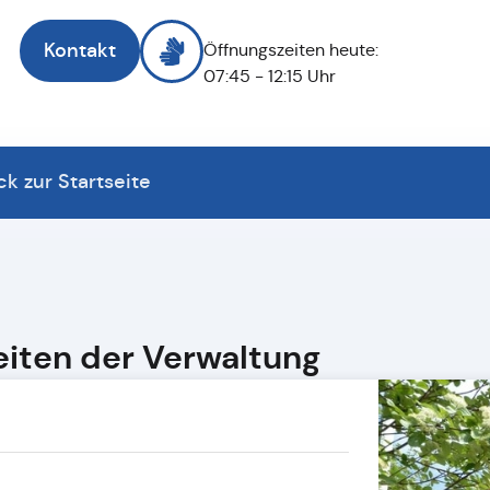
Kontakt
Öffnungszeiten heute:
07:45 - 12:15 Uhr
ck zur Startseite
iten der Verwaltung