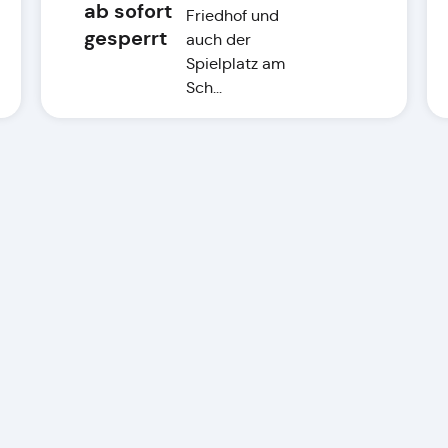
ab sofort
Friedhof und
gesperrt
auch der
Spielplatz am
Sch...