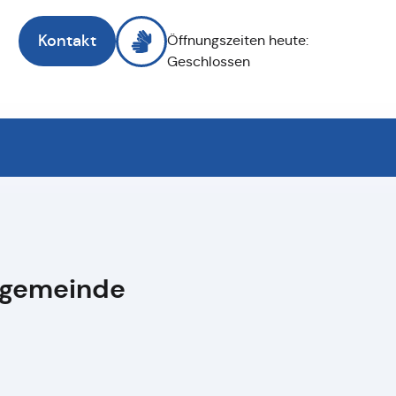
Kontakt
Öffnungszeiten heute:
Geschlossen
ktgemeinde