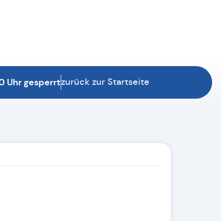
0 Uhr gesperrt
zurück zur Startseite