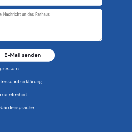
E-Mail senden
pressum
tenschutzerklärung
rrierefreiheit
bärdensprache