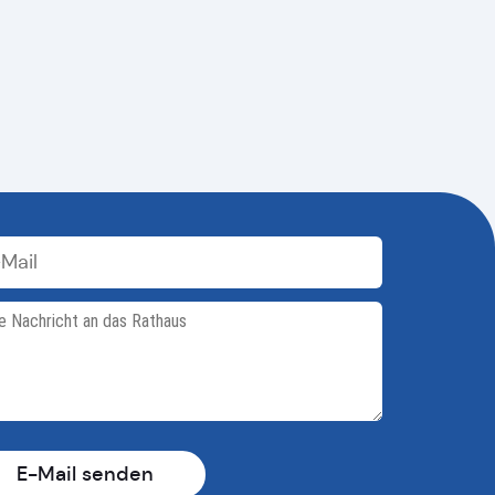
E-Mail senden