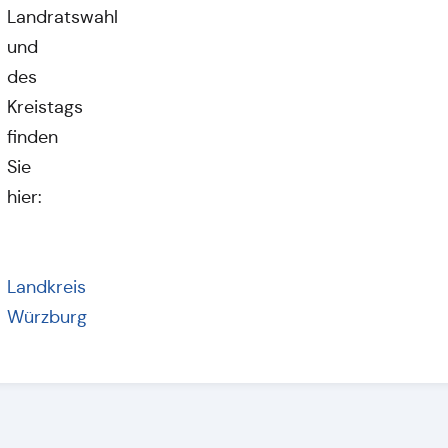
Landratswahl
und
des
Kreistags
finden
Sie
hier:
Landkreis
Würzburg