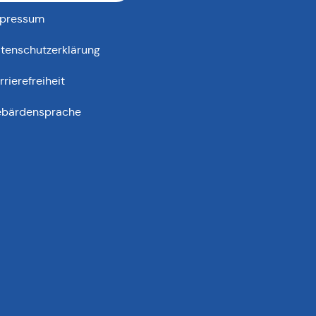
pressum
tenschutzerklärung
rrierefreiheit
bärdensprache