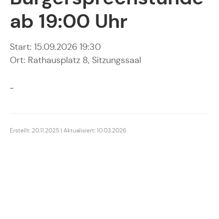
ab 19:00 Uhr
Start: 15.09.2026 19:30
Ort: Rathausplatz 8, Sitzungssaal
-
Erstellt: 20.11.2025 | Aktualisiert: 10.03.2026