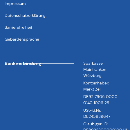
Impressum
Datenschutzerklärung
Barrierefreiheit
Gebärdensprache
Bankverbindung
Sparkasse
Mainfranken
Würzburg
Kontoinhaber:
Markt Zell
DE92 7905 0000
0140 1006 29
USt-Id.Nr.
DE245939647
Gläubiger-ID: