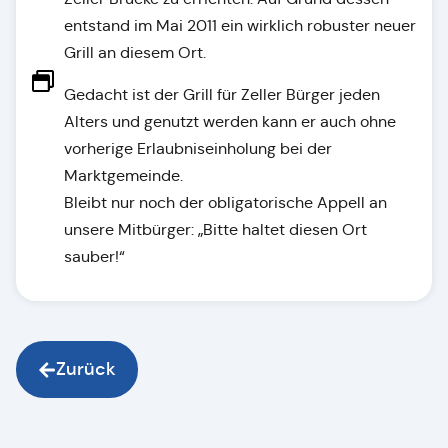
entstand im Mai 2011 ein wirklich robuster neuer
Grill an diesem Ort.
Gedacht ist der Grill für Zeller Bürger jeden
Alters und genutzt werden kann er auch ohne
vorherige Erlaubniseinholung bei der
Marktgemeinde.
Bleibt nur noch der obligatorische Appell an
unsere Mitbürger: „Bitte haltet diesen Ort
sauber!“
Zurück