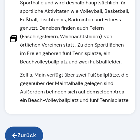
Sporthalle und wird deshalb hauptsächlich für
sportliche Aktivitäten wie Volleyball, Basketball,
Fußball, Tischtennis, Badminton und Fitness
genutzt. Daneben finden auch Feiern
(Faschingsfeiern, Weihnachtsfeiern). von
örtlichen Vereinen statt . Zu den Sportflächen
im Freien gehören fünf Tennisplätze, ein
Beachvolleyballplatz und zwei Fußballfelder.
Zell a. Main verfügt über zwei Fußballplätze, die
gegenüber der Maintalhalle gelegen sind.
Außerdem befinden sich auf demselben Areal
ein Beach-Volleyballplatz und fünf Tennisplätze.
Zurück