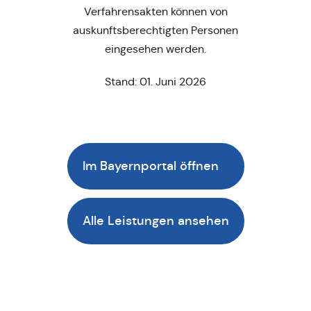
Verfahrensakten können von
auskunftsberechtigten Personen
eingesehen werden.
Stand: 01. Juni 2026
Im Bayernportal öffnen
Alle Leistungen ansehen