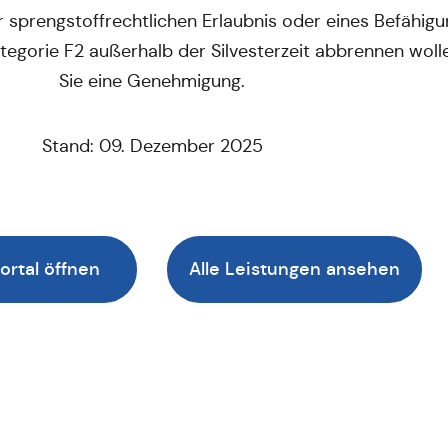
er sprengstoffrechtlichen Erlaubnis oder eines Befähig
tegorie F2 außerhalb der Silvesterzeit abbrennen woll
Sie eine Genehmigung.
Stand: 09. Dezember 2025
ortal öffnen
Alle Leistungen ansehen