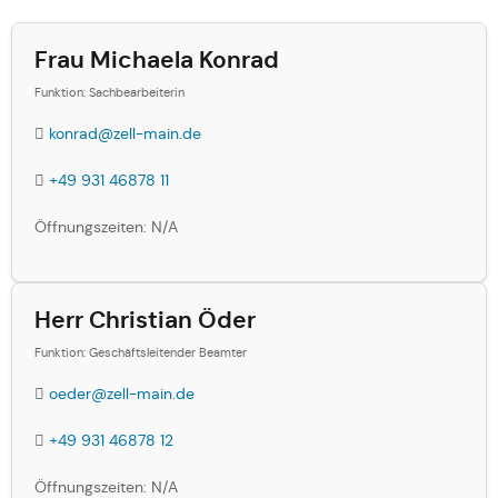
Frau Michaela Konrad
Funktion: Sachbearbeiterin
konrad@zell-main.de
+49 931 46878 11
Öffnungszeiten: N/A
Herr Christian Öder
Funktion: Geschäftsleitender Beamter
oeder@zell-main.de
+49 931 46878 12
Öffnungszeiten: N/A