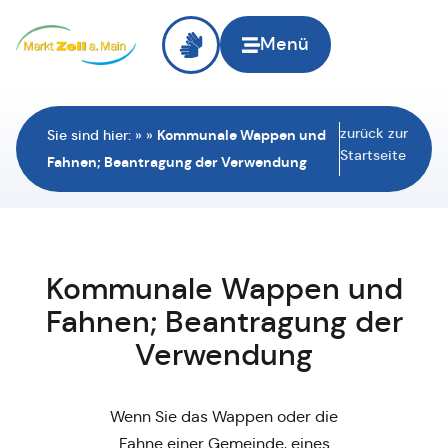
Menü
zurück zur
Sie sind hier:
»
»
Kommunale Wappen und
Startseite
Fahnen; Beantragung der Verwendung
Kommunale Wappen und
Fahnen; Beantragung der
Verwendung
Wenn Sie das Wappen oder die
Fahne einer Gemeinde, eines