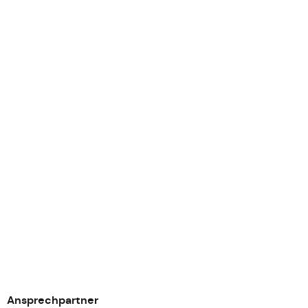
Ansprechpartner