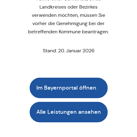
Landkreises oder Bezirkes
verwenden möchten, müssen Sie
vorher die Genehmigung bei der
betreffenden Kommune beantragen.
Stand: 20. Januar 2026
Im Bayernportal öffnen
Alle Leistungen ansehen