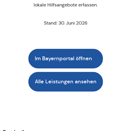
lokale Hilfsangebote erfassen.
Stand: 30. Juni 2026
Im Bayernportal öffnen
Alle Leistungen ansehen