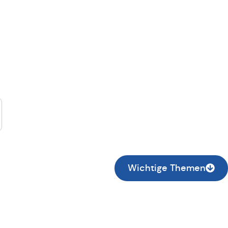
suche...
Wichtige Themen