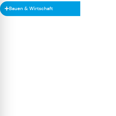
Bauen & Wirtschaft